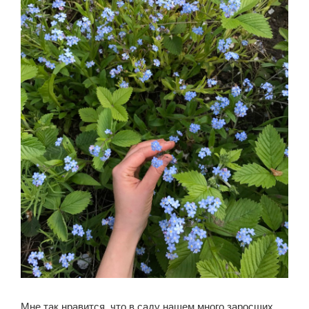
Мне так нравится, что в саду нашем много заросших