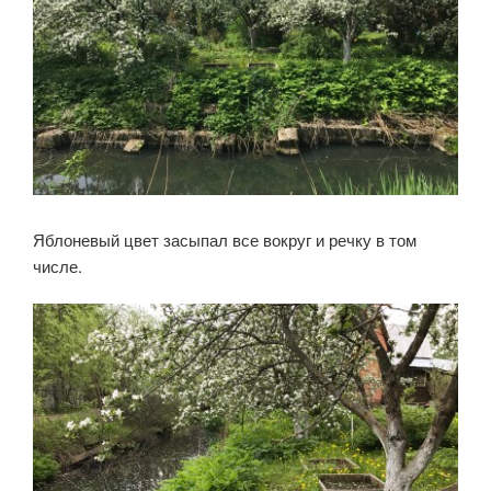
Яблоневый цвет засыпал все вокруг и речку в том
числе.